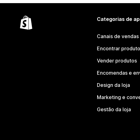
Categorias de ap
Canais de vendas
Encontrar produt
Vender produtos
Encomendas e en
Design da loja
Marketing e conv
Gestão da loja