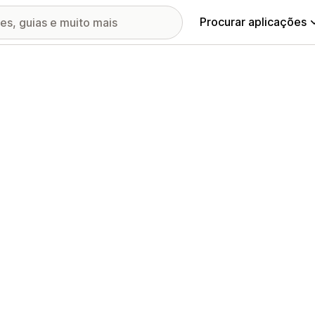
Procurar aplicações