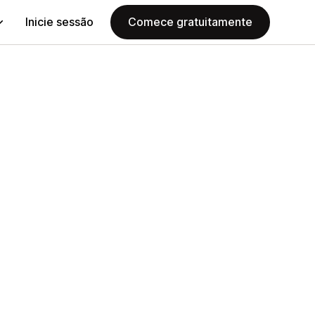
Inicie sessão
Comece gratuitamente