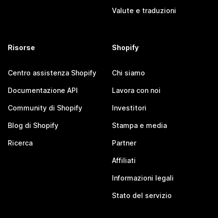
Valute e traduzioni
Risorse
Shopify
Centro assistenza Shopify
Chi siamo
Documentazione API
Lavora con noi
Community di Shopify
Investitori
Blog di Shopify
Stampa e media
Ricerca
Partner
Affiliati
Informazioni legali
Stato del servizio