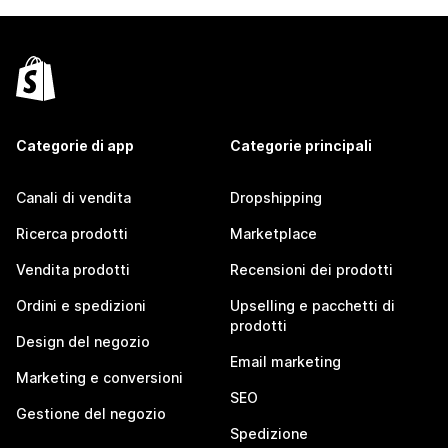
Categorie di app
Categorie principali
Canali di vendita
Dropshipping
Ricerca prodotti
Marketplace
Vendita prodotti
Recensioni dei prodotti
Ordini e spedizioni
Upselling e pacchetti di
prodotti
Design del negozio
Email marketing
Marketing e conversioni
SEO
Gestione del negozio
Spedizione