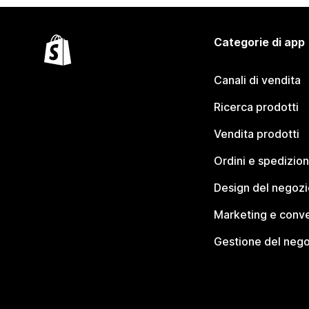
Categorie di app
Canali di vendita
Ricerca prodotti
Vendita prodotti
Ordini e spedizion
Design del negozi
Marketing e conve
Gestione del neg