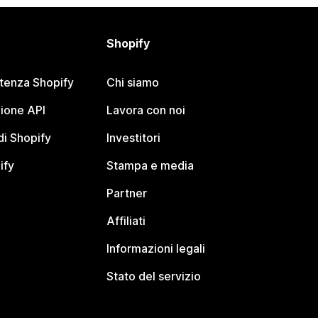
Shopify
stenza Shopify
Chi siamo
ione API
Lavora con noi
i Shopify
Investitori
ify
Stampa e media
Partner
Affiliati
Informazioni legali
Stato del servizio