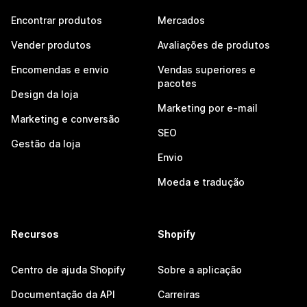
Encontrar produtos
Mercados
Vender produtos
Avaliações de produtos
Encomendas e envio
Vendas superiores e
pacotes
Design da loja
Marketing por e-mail
Marketing e conversão
SEO
Gestão da loja
Envio
Moeda e tradução
Recursos
Shopify
Centro de ajuda Shopify
Sobre a aplicação
Documentação da API
Carreiras