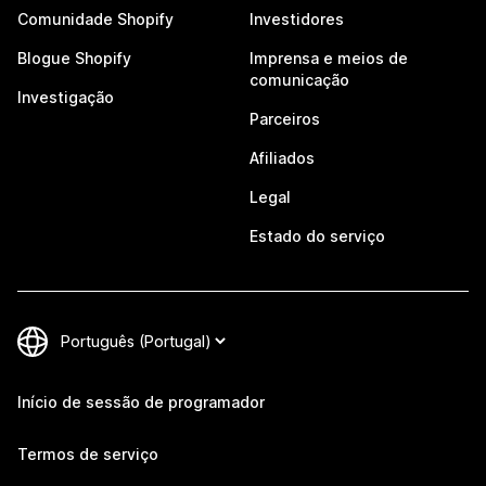
Comunidade Shopify
Investidores
Blogue Shopify
Imprensa e meios de
comunicação
Investigação
Parceiros
Afiliados
Legal
Estado do serviço
Início de sessão de programador
Termos de serviço