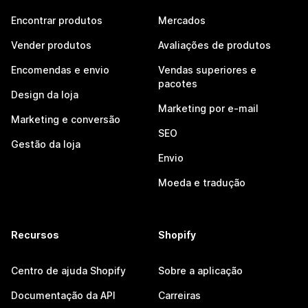
Encontrar produtos
Mercados
Vender produtos
Avaliações de produtos
Encomendas e envio
Vendas superiores e
pacotes
Design da loja
Marketing por e-mail
Marketing e conversão
SEO
Gestão da loja
Envio
Moeda e tradução
Recursos
Shopify
Centro de ajuda Shopify
Sobre a aplicação
Documentação da API
Carreiras