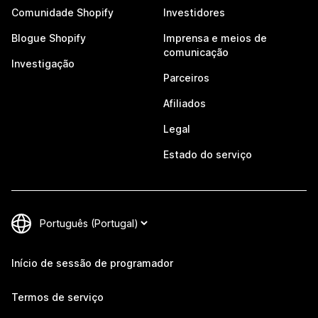
Comunidade Shopify
Investidores
Blogue Shopify
Imprensa e meios de
comunicação
Investigação
Parceiros
Afiliados
Legal
Estado do serviço
Início de sessão de programador
Termos de serviço