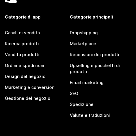
Categorie di app
Categorie principali
Canali di vendita
Dropshipping
Ricerca prodotti
Marketplace
Vendita prodotti
Recensioni dei prodotti
Ordini e spedizioni
Upselling e pacchetti di
prodotti
Design del negozio
Email marketing
Marketing e conversioni
SEO
Gestione del negozio
Spedizione
Valute e traduzioni