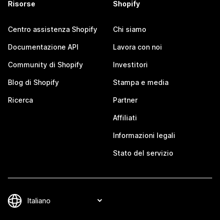
Risorse
Shopify
Centro assistenza Shopify
Chi siamo
Documentazione API
Lavora con noi
Community di Shopify
Investitori
Blog di Shopify
Stampa e media
Ricerca
Partner
Affiliati
Informazioni legali
Stato del servizio