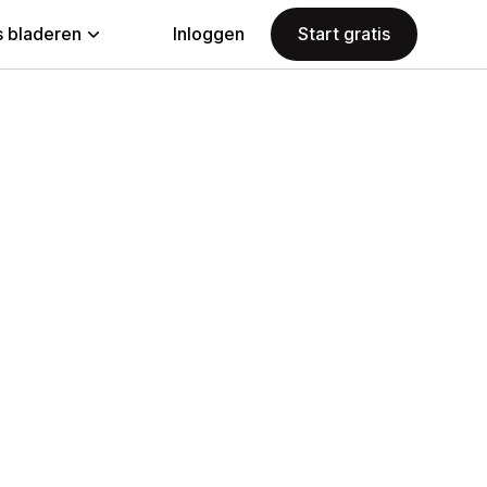
 bladeren
Inloggen
Start gratis