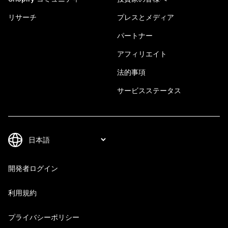
リサーチ
プレスとメディア
パートナー
アフィリエイト
法的事項
サービスステータス
開発者ログイン
利用規約
プライバシーポリシー