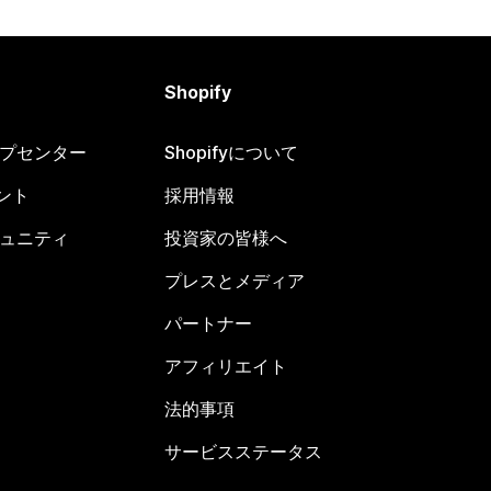
Shopify
ヘルプセンター
Shopifyについて
ント
採用情報
コミュニティ
投資家の皆様へ
プレスとメディア
パートナー
アフィリエイト
法的事項
サービスステータス