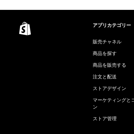
アプリカテゴリー
販売チャネル
商品を探す
商品を販売する
注文と配送
ストアデザイン
マーケティングと
ン
ストア管理