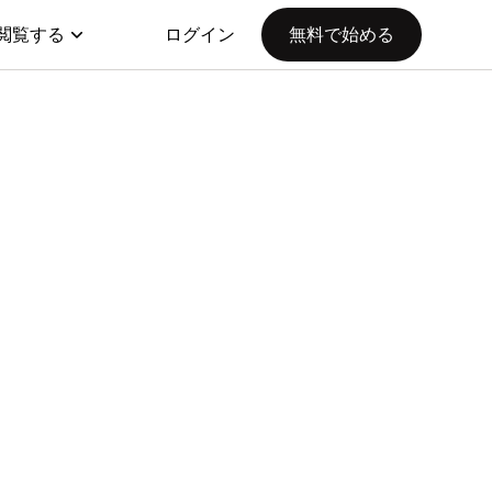
閲覧する
ログイン
無料で始める