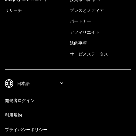
リサーチ
プレスとメディア
パートナー
アフィリエイト
法的事項
サービスステータス
開発者ログイン
利用規約
プライバシーポリシー