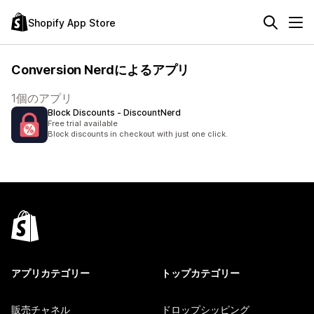
Shopify App Store
Conversion Nerdによるアプリ
1個のアプリ
Block Discounts ‑ DiscountNerd
Free trial available
Block discounts in checkout with just one click.
アプリカテゴリー
トップカテゴリー
販売チャネル
ドロップシッピング