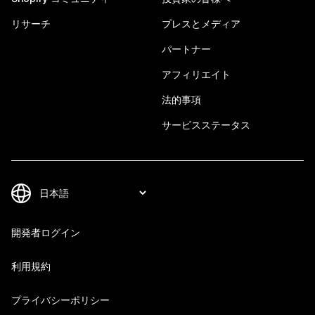
リサーチ
プレスとメディア
パートナー
アフィリエイト
法的事項
サービスステータス
開発者ログイン
利用規約
プライバシーポリシー