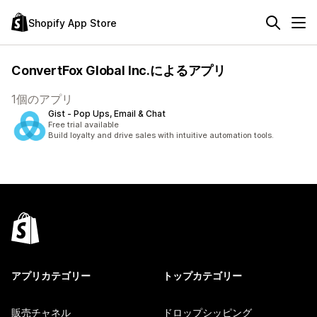
Shopify App Store
ConvertFox Global Inc.によるアプリ
1個のアプリ
Gist ‑ Pop Ups, Email & Chat
Free trial available
Build loyalty and drive sales with intuitive automation tools.
アプリカテゴリー
トップカテゴリー
販売チャネル
ドロップシッピング