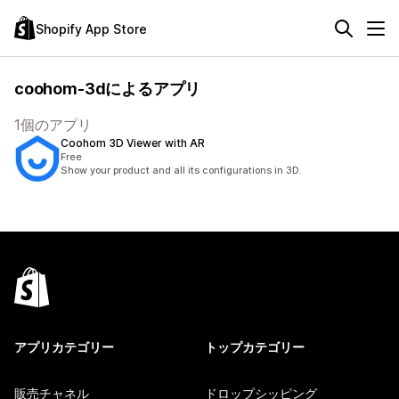
Shopify App Store
coohom-3dによるアプリ
1個のアプリ
Coohom 3D Viewer with AR
Free
Show your product and all its configurations in 3D.
アプリカテゴリー
トップカテゴリー
販売チャネル
ドロップシッピング