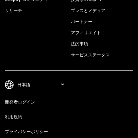
リサーチ
プレスとメディア
パートナー
アフィリエイト
法的事項
サービスステータス
開発者ログイン
利用規約
プライバシーポリシー