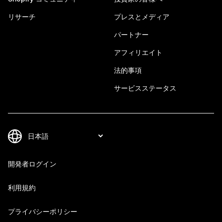
リサーチ
プレスとメディア
パートナー
アフィリエイト
法的事項
サービスステータス
開発者ログイン
利用規約
プライバシーポリシー