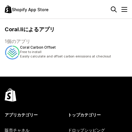
Shopify App Store
Coral.liによるアプリ
1個のアプリ
Coral Carbon Offset
Free to install
Easily calculate and offset carbon emissions at checkout
アプリカテゴリー
トップカテゴリー
販売チャネル
ドロップシッピング