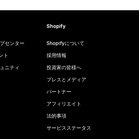
Shopify
ヘルプセンター
Shopifyについて
ント
採用情報
コミュニティ
投資家の皆様へ
プレスとメディア
パートナー
アフィリエイト
法的事項
サービスステータス