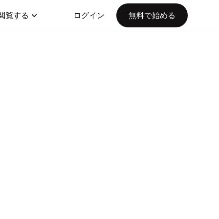
閲覧する
ログイン
無料で始める