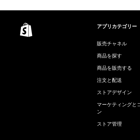
アプリカテゴリー
販売チャネル
商品を探す
商品を販売する
注文と配送
ストアデザイン
マーケティングと
ン
ストア管理