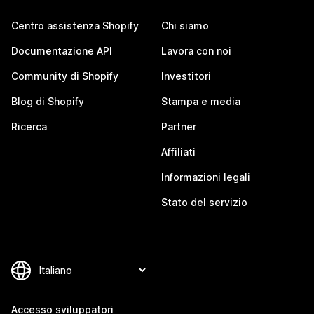
Centro assistenza Shopify
Chi siamo
Documentazione API
Lavora con noi
Community di Shopify
Investitori
Blog di Shopify
Stampa e media
Ricerca
Partner
Affiliati
Informazioni legali
Stato del servizio
Accesso sviluppatori