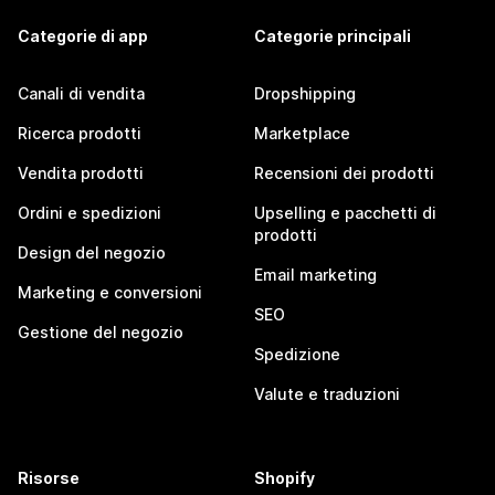
Categorie di app
Categorie principali
Canali di vendita
Dropshipping
Ricerca prodotti
Marketplace
Vendita prodotti
Recensioni dei prodotti
Ordini e spedizioni
Upselling e pacchetti di
prodotti
Design del negozio
Email marketing
Marketing e conversioni
SEO
Gestione del negozio
Spedizione
Valute e traduzioni
Risorse
Shopify