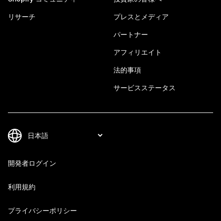
リサーチ
プレスとメディア
パートナー
アフィリエイト
法的事項
サービスステータス
開発者ログイン
利用規約
プライバシーポリシー