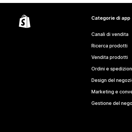
Categorie di app
Canali di vendita
Ricerca prodotti
Vendita prodotti
Ordini e spedizion
Design del negozi
Marketing e conve
Gestione del neg