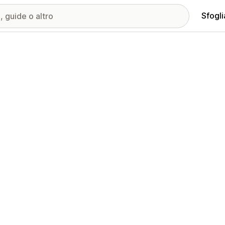
Sfogli