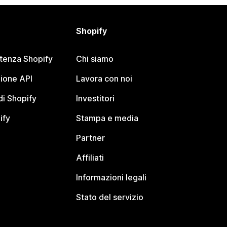
Shopify
stenza Shopify
Chi siamo
ione API
Lavora con noi
i Shopify
Investitori
ify
Stampa e media
Partner
Affiliati
Informazioni legali
Stato del servizio