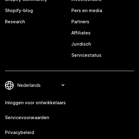
Shopify-blog
Pers en media
Research
Partners
Affiliates
Juridisch
Servicestatus
Inloggen voor ontwikkelaars
Servicevoorwaarden
Privacybeleid