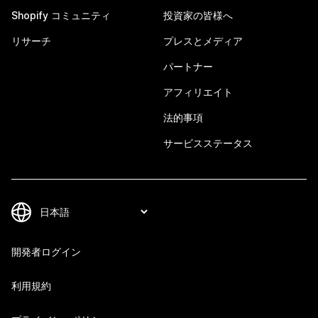
Shopify コミュニティ
投資家の皆様へ
リサーチ
プレスとメディア
パートナー
アフィリエイト
法的事項
サービスステータス
開発者ログイン
利用規約