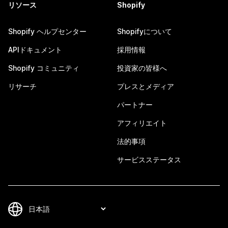
リソース
Shopify
Shopify ヘルプセンター
Shopifyについて
APIドキュメント
採用情報
Shopify コミュニティ
投資家の皆様へ
リサーチ
プレスとメディア
パートナー
アフィリエイト
法的事項
サービスステータス