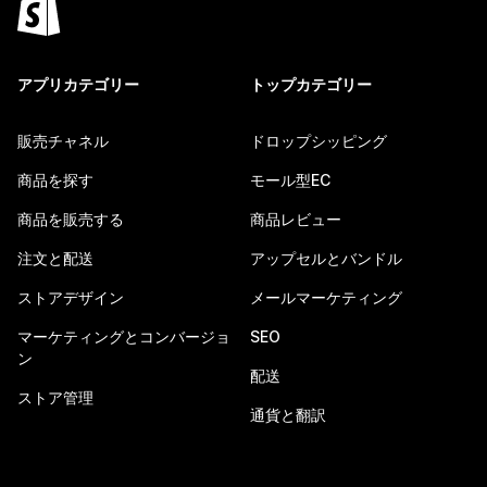
アプリカテゴリー
トップカテゴリー
販売チャネル
ドロップシッピング
商品を探す
モール型EC
商品を販売する
商品レビュー
注文と配送
アップセルとバンドル
ストアデザイン
メールマーケティング
マーケティングとコンバージョ
SEO
ン
配送
ストア管理
通貨と翻訳