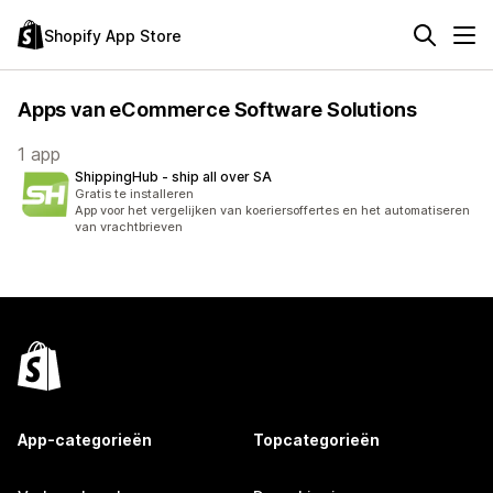
Shopify App Store
Apps van eCommerce Software Solutions
1 app
ShippingHub ‑ ship all over SA
Gratis te installeren
App voor het vergelijken van koeriersoffertes en het automatiseren
van vrachtbrieven
App-categorieën
Topcategorieën