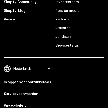
Shopify Community
Investeerders
Shopify-blog
Pers en media
Research
Partners
Affiliates
Juridisch
Servicestatus
Inloggen voor ontwikkelaars
Servicevoorwaarden
Privacybeleid