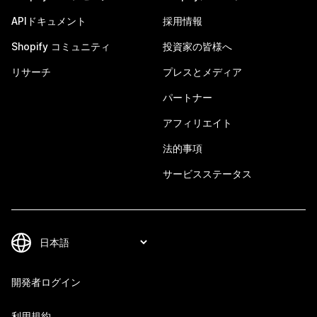
APIドキュメント
採用情報
Shopify コミュニティ
投資家の皆様へ
リサーチ
プレスとメディア
パートナー
アフィリエイト
法的事項
サービスステータス
開発者ログイン
利用規約