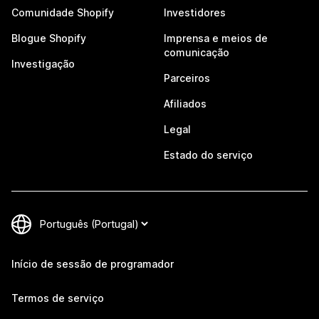
Comunidade Shopify
Investidores
Blogue Shopify
Imprensa e meios de
comunicação
Investigação
Parceiros
Afiliados
Legal
Estado do serviço
Início de sessão de programador
Termos de serviço