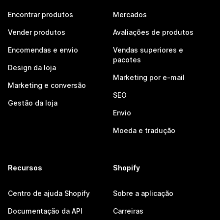
Encontrar produtos
Mercados
Vender produtos
Avaliações de produtos
Encomendas e envio
Vendas superiores e
pacotes
Design da loja
Marketing por e-mail
Marketing e conversão
SEO
Gestão da loja
Envio
Moeda e tradução
Recursos
Shopify
Centro de ajuda Shopify
Sobre a aplicação
Documentação da API
Carreiras