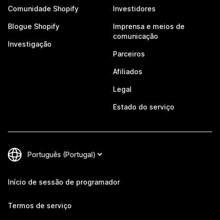
Comunidade Shopify
Investidores
Blogue Shopify
Imprensa e meios de
comunicação
Investigação
Parceiros
Afiliados
Legal
Estado do serviço
Início de sessão de programador
Termos de serviço