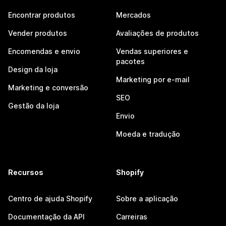
Encontrar produtos
Mercados
Vender produtos
Avaliações de produtos
Encomendas e envio
Vendas superiores e
pacotes
Design da loja
Marketing por e-mail
Marketing e conversão
SEO
Gestão da loja
Envio
Moeda e tradução
Recursos
Shopify
Centro de ajuda Shopify
Sobre a aplicação
Documentação da API
Carreiras