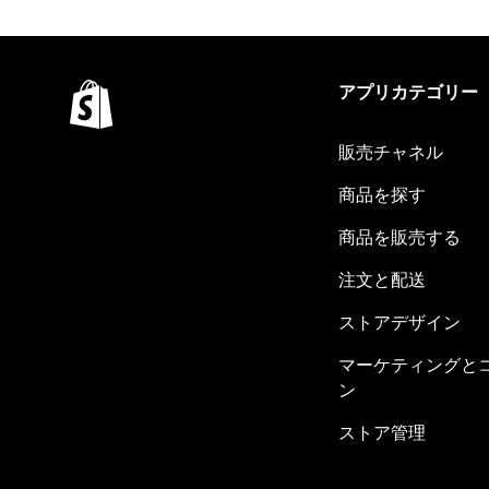
アプリカテゴリー
販売チャネル
商品を探す
商品を販売する
注文と配送
ストアデザイン
マーケティングと
ン
ストア管理