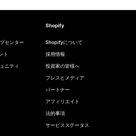
Shopify
ヘルプセンター
Shopifyについて
ント
採用情報
コミュニティ
投資家の皆様へ
プレスとメディア
パートナー
アフィリエイト
法的事項
サービスステータス