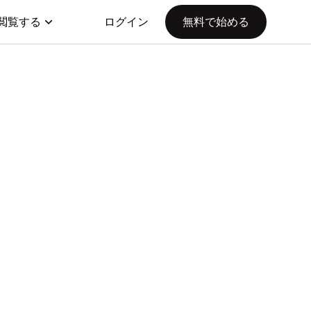
閲覧する
ログイン
無料で始める