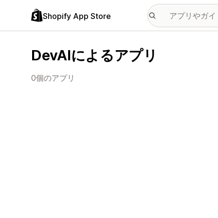
Shopify App Store
DevAIによるアプリ
0個のアプリ