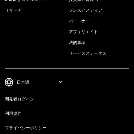
リサーチ
プレスとメディア
パートナー
アフィリエイト
法的事項
サービスステータス
開発者ログイン
利用規約
プライバシーポリシー