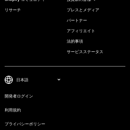
リサーチ
プレスとメディア
パートナー
アフィリエイト
法的事項
サービスステータス
開発者ログイン
利用規約
プライバシーポリシー