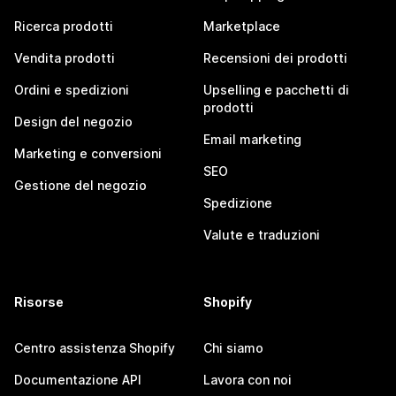
Ricerca prodotti
Marketplace
Vendita prodotti
Recensioni dei prodotti
Ordini e spedizioni
Upselling e pacchetti di
prodotti
Design del negozio
Email marketing
Marketing e conversioni
SEO
Gestione del negozio
Spedizione
Valute e traduzioni
Risorse
Shopify
Centro assistenza Shopify
Chi siamo
Documentazione API
Lavora con noi