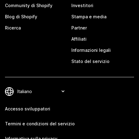
Community di Shopify
Investitori
Blog di Shopify
Stampa e media
Ricerca
Partner
Affiliati
Informazioni legali
Stato del servizio
Accesso sviluppatori
Termini e condizioni del servizio
Informativa sulla privacy