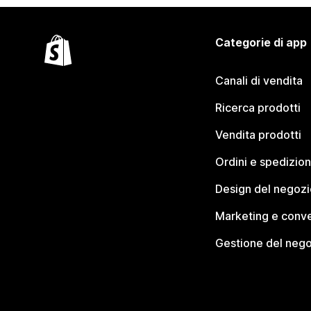
Categorie di app
Canali di vendita
Ricerca prodotti
Vendita prodotti
Ordini e spedizion
Design del negozi
Marketing e conve
Gestione del neg