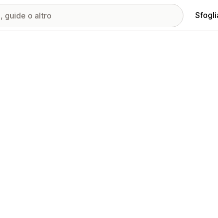
Sfogli