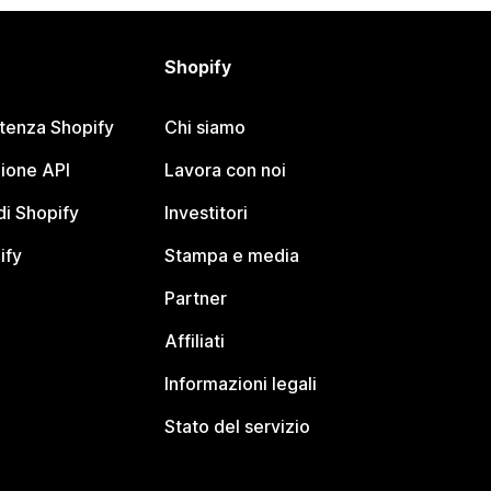
Shopify
stenza Shopify
Chi siamo
ione API
Lavora con noi
i Shopify
Investitori
ify
Stampa e media
Partner
Affiliati
Informazioni legali
Stato del servizio