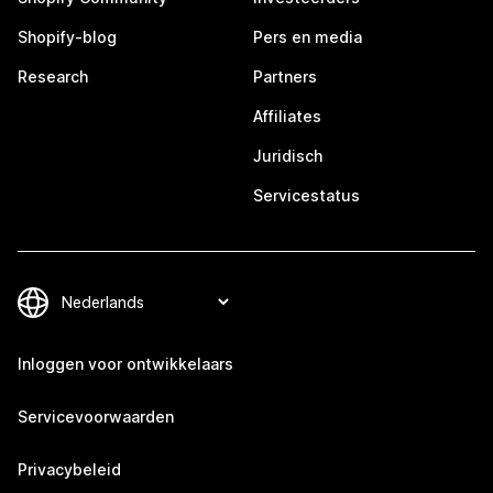
Shopify-blog
Pers en media
Research
Partners
Affiliates
Juridisch
Servicestatus
Inloggen voor ontwikkelaars
Servicevoorwaarden
Privacybeleid