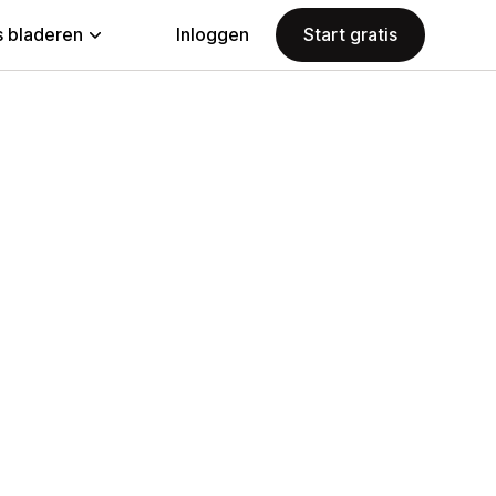
 bladeren
Inloggen
Start gratis