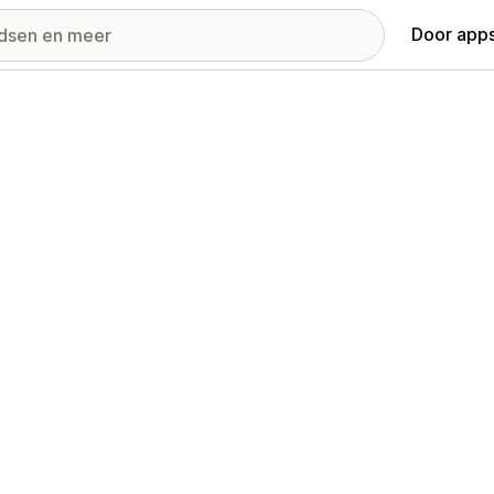
Door apps