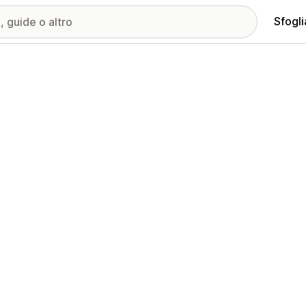
Sfogli