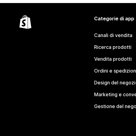
Categorie di app
Canali di vendita
Ricerca prodotti
Vendita prodotti
Ordini e spedizion
Design del negozi
Marketing e conve
Gestione del neg