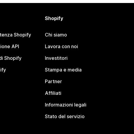
Shopify
stenza Shopify
Chi siamo
ione API
Lavora con noi
i Shopify
Investitori
ify
Stampa e media
Partner
Affiliati
Informazioni legali
Stato del servizio