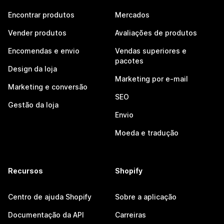
Encontrar produtos
Mercados
Vender produtos
Avaliações de produtos
Encomendas e envio
Vendas superiores e
pacotes
Design da loja
Marketing por e-mail
Marketing e conversão
SEO
Gestão da loja
Envio
Moeda e tradução
Recursos
Shopify
Centro de ajuda Shopify
Sobre a aplicação
Documentação da API
Carreiras