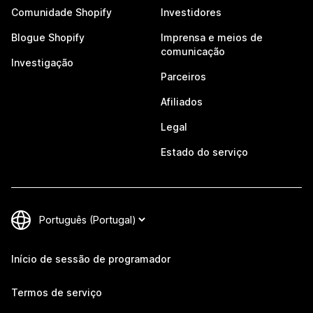
Comunidade Shopify
Investidores
Blogue Shopify
Imprensa e meios de
comunicação
Investigação
Parceiros
Afiliados
Legal
Estado do serviço
Início de sessão de programador
Termos de serviço