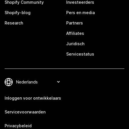
Shopify Community
Investeerders
Shopify-blog
Pers en media
Research
Partners
Affiliates
Juridisch
Servicestatus
Inloggen voor ontwikkelaars
Servicevoorwaarden
Privacybeleid