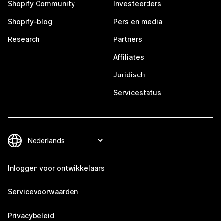
Shopify Community
Investeerders
Shopify-blog
Pers en media
Research
Partners
Affiliates
Juridisch
Servicestatus
Inloggen voor ontwikkelaars
Servicevoorwaarden
Privacybeleid