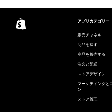
アプリカテゴリー
販売チャネル
商品を探す
商品を販売する
注文と配送
ストアデザイン
マーケティングと
ン
ストア管理