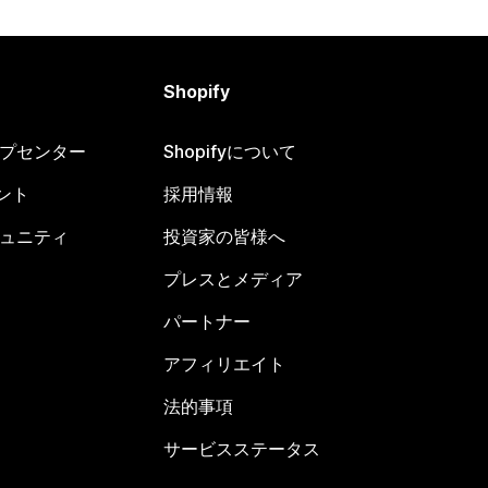
Shopify
ヘルプセンター
Shopifyについて
ント
採用情報
コミュニティ
投資家の皆様へ
プレスとメディア
パートナー
アフィリエイト
法的事項
サービスステータス