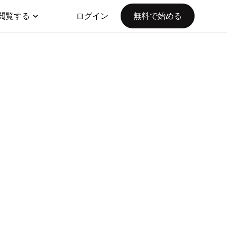
閲覧する
ログイン
無料で始める