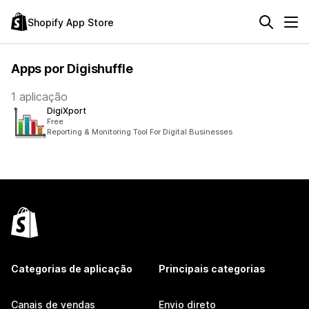
Shopify App Store
Apps por Digishuffle
1 aplicação
DigiXport
Free
Reporting & Monitoring Tool For Digital Businesses
Categorias de aplicação
Principais categorias
Canais de vendas
Envio direto