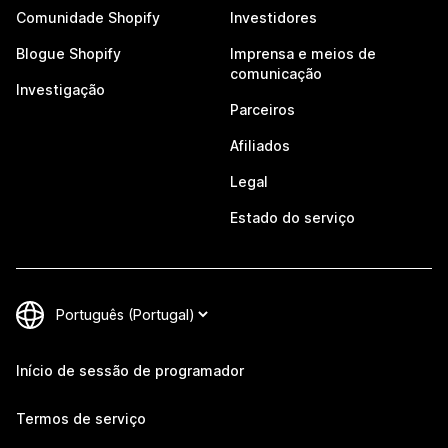
Comunidade Shopify
Investidores
Blogue Shopify
Imprensa e meios de
comunicação
Investigação
Parceiros
Afiliados
Legal
Estado do serviço
Início de sessão de programador
Termos de serviço