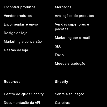
Encontrar produtos
Mercados
Vender produtos
Avaliações de produtos
Encomendas e envio
Vendas superiores e
pacotes
Design da loja
Marketing por e-mail
Marketing e conversão
SEO
Gestão da loja
Envio
Moeda e tradução
Recursos
Shopify
Centro de ajuda Shopify
Sobre a aplicação
Documentação da API
Carreiras