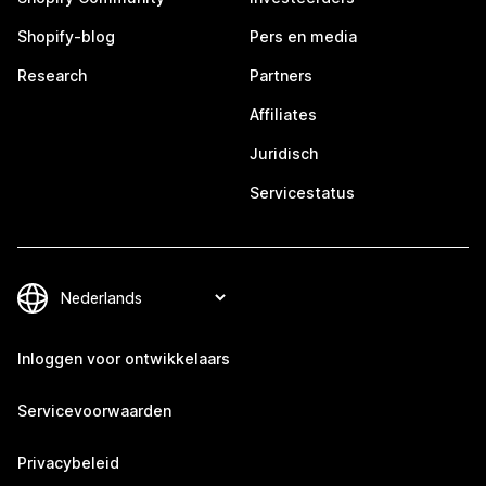
Shopify-blog
Pers en media
Research
Partners
Affiliates
Juridisch
Servicestatus
Inloggen voor ontwikkelaars
Servicevoorwaarden
Privacybeleid