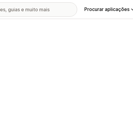
Procurar aplicações