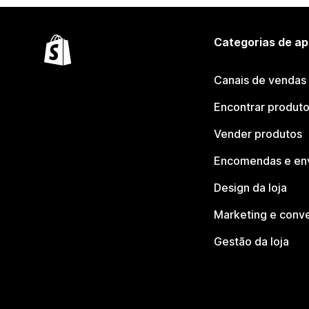
Categorias de ap
Canais de vendas
Encontrar produt
Vender produtos
Encomendas e en
Design da loja
Marketing e conv
Gestão da loja