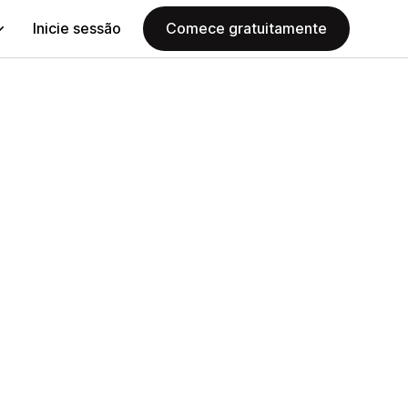
Inicie sessão
Comece gratuitamente