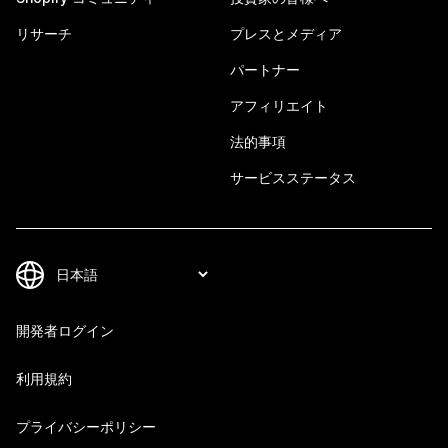
リサーチ
プレスとメディア
パートナー
アフィリエイト
法的事項
サービスステータス
開発者ログイン
利用規約
プライバシーポリシー