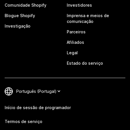
Comunidade Shopify
Investidores
Blogue Shopify
Imprensa e meios de
comunicação
Investigação
Parceiros
Afiliados
Legal
Estado do serviço
Início de sessão de programador
Termos de serviço