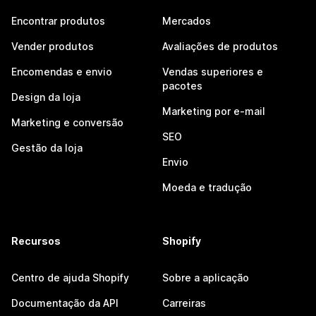
Encontrar produtos
Mercados
Vender produtos
Avaliações de produtos
Encomendas e envio
Vendas superiores e
pacotes
Design da loja
Marketing por e-mail
Marketing e conversão
SEO
Gestão da loja
Envio
Moeda e tradução
Recursos
Shopify
Centro de ajuda Shopify
Sobre a aplicação
Documentação da API
Carreiras