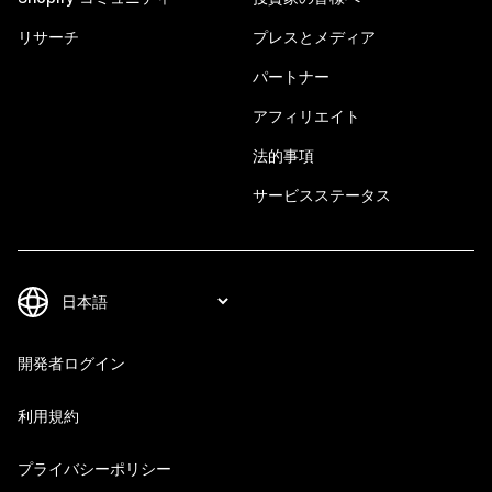
リサーチ
プレスとメディア
パートナー
アフィリエイト
法的事項
サービスステータス
開発者ログイン
利用規約
プライバシーポリシー