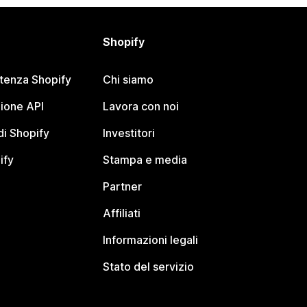
Shopify
stenza Shopify
Chi siamo
ione API
Lavora con noi
i Shopify
Investitori
ify
Stampa e media
Partner
Affiliati
Informazioni legali
Stato del servizio