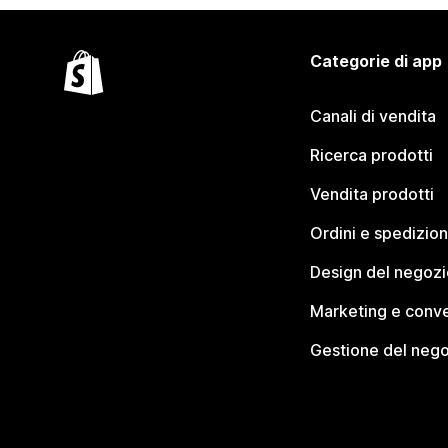
Categorie di app
Canali di vendita
Ricerca prodotti
Vendita prodotti
Ordini e spedizion
Design del negozi
Marketing e conve
Gestione del neg