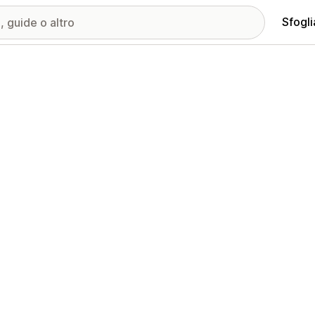
Sfogli