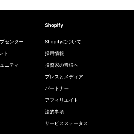
Shopify
ヘルプセンター
Shopifyについて
ント
採用情報
コミュニティ
投資家の皆様へ
プレスとメディア
パートナー
アフィリエイト
法的事項
サービスステータス