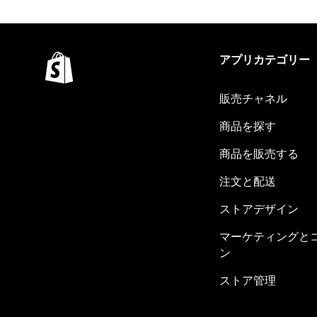
アプリカテゴリー
販売チャネル
商品を探す
商品を販売する
注文と配送
ストアデザイン
マーケティングと
ン
ストア管理