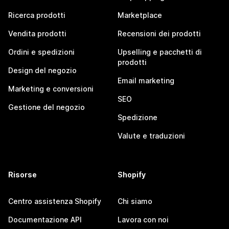
Ricerca prodotti
Marketplace
Vendita prodotti
Recensioni dei prodotti
Ordini e spedizioni
Upselling e pacchetti di
prodotti
Design del negozio
Email marketing
Marketing e conversioni
SEO
Gestione del negozio
Spedizione
Valute e traduzioni
Risorse
Shopify
Centro assistenza Shopify
Chi siamo
Documentazione API
Lavora con noi