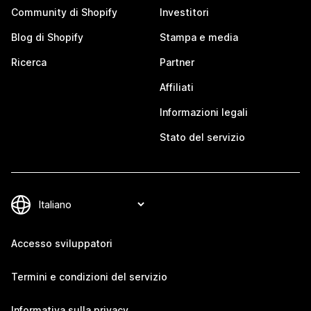
Community di Shopify
Investitori
Blog di Shopify
Stampa e media
Ricerca
Partner
Affiliati
Informazioni legali
Stato del servizio
Accesso sviluppatori
Termini e condizioni del servizio
Informativa sulla privacy