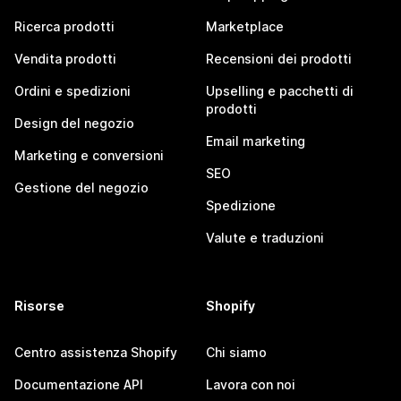
Ricerca prodotti
Marketplace
Vendita prodotti
Recensioni dei prodotti
Ordini e spedizioni
Upselling e pacchetti di
prodotti
Design del negozio
Email marketing
Marketing e conversioni
SEO
Gestione del negozio
Spedizione
Valute e traduzioni
Risorse
Shopify
Centro assistenza Shopify
Chi siamo
Documentazione API
Lavora con noi