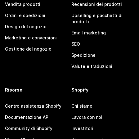
Vendita prodotti
Recensioni dei prodotti
Ordini e spedizioni
Upselling e pacchetti di
prodotti
Design del negozio
Email marketing
Marketing e conversioni
SEO
Gestione del negozio
Spedizione
Valute e traduzioni
Risorse
Shopify
Centro assistenza Shopify
Chi siamo
Documentazione API
Lavora con noi
Community di Shopify
Investitori