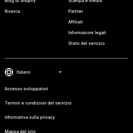
Blog di Shopify
Stampa e media
Ricerca
Partner
Affiliati
Informazioni legali
Stato del servizio
Accesso sviluppatori
Termini e condizioni del servizio
Informativa sulla privacy
Mappa del sito