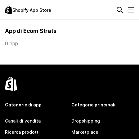
Shopify App Store
App di Ecom Strats
0 app
Categorie di app
Categorie principali
Canali di vendita
Dropshipping
Ricerca prodotti
Marketplace