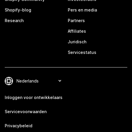
Shopify-blog
Pers en media
Research
Partners
Affiliates
Juridisch
Servicestatus
Inloggen voor ontwikkelaars
Servicevoorwaarden
Privacybeleid