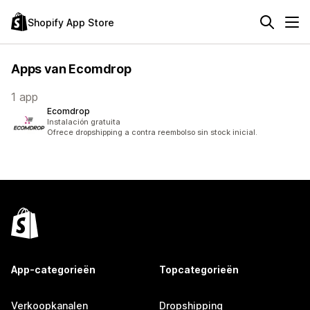
Shopify App Store
Apps van Ecomdrop
1 app
Ecomdrop
Instalación gratuita
Ofrece dropshipping a contra reembolso sin stock inicial.
App-categorieën
Topcategorieën
Verkoopkanalen
Dropshipping