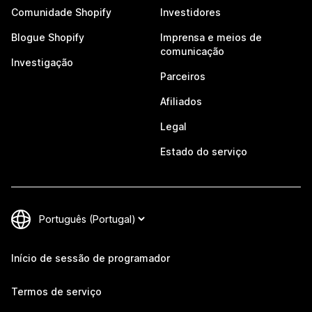
Comunidade Shopify
Investidores
Blogue Shopify
Imprensa e meios de
comunicação
Investigação
Parceiros
Afiliados
Legal
Estado do serviço
Início de sessão de programador
Termos de serviço