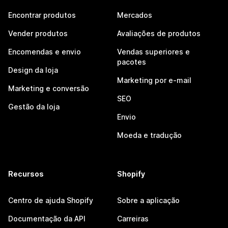
Encontrar produtos
Mercados
Vender produtos
Avaliações de produtos
Encomendas e envio
Vendas superiores e
pacotes
Design da loja
Marketing por e-mail
Marketing e conversão
SEO
Gestão da loja
Envio
Moeda e tradução
Recursos
Shopify
Centro de ajuda Shopify
Sobre a aplicação
Documentação da API
Carreiras