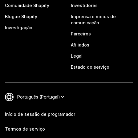
Comunidade Shopify
Investidores
Blogue Shopify
Imprensa e meios de
comunicação
Investigação
Parceiros
Afiliados
Legal
Estado do serviço
Início de sessão de programador
Termos de serviço