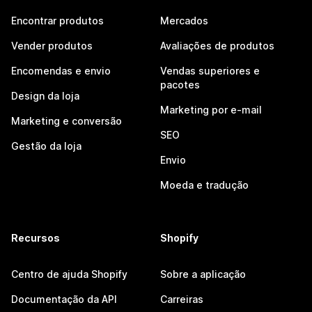
Encontrar produtos
Mercados
Vender produtos
Avaliações de produtos
Encomendas e envio
Vendas superiores e
pacotes
Design da loja
Marketing por e-mail
Marketing e conversão
SEO
Gestão da loja
Envio
Moeda e tradução
Recursos
Shopify
Centro de ajuda Shopify
Sobre a aplicação
Documentação da API
Carreiras